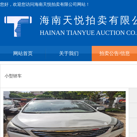
您好，欢迎您访问海南天悦拍卖有限公司网站！
海南天悦拍卖有限
HAINAN TIANYUE AUCTION CO.
网站首页
关于我们
拍卖公告/信息
小型轿车