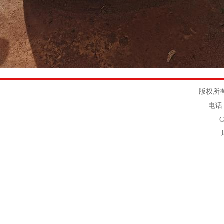
版权所有
电话：
C