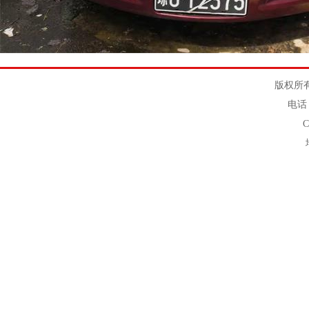
版权所有
电话：
C