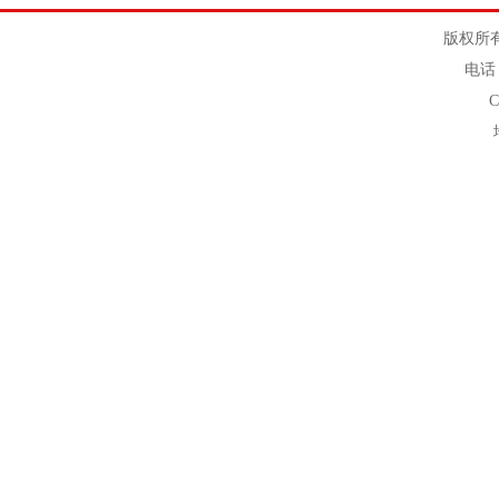
版权所有
电话：
C