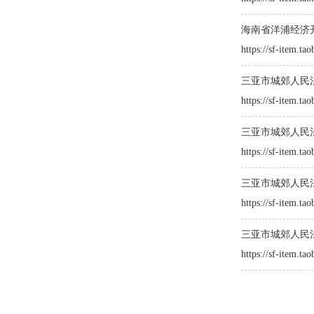
海南省洋浦经济开发
https://sf-item.t
三亚市城郊人民法院
https://sf-item.t
三亚市城郊人民法院
https://sf-item.t
三亚市城郊人民法
https://sf-item.t
三亚市城郊人民法院
https://sf-item.t