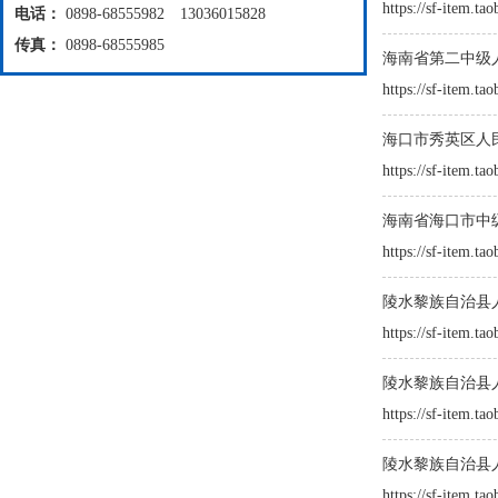
https://sf-item.t
电话：
0898-68555982 13036015828
传真：
0898-68555985
海南省第二中级人
https://sf-item.t
海口市秀英区人民法
https://sf-item.t
海南省海口市中级人
https://sf-item.
陵水黎族自治县人民
https://sf-item.
陵水黎族自治县人民
https://sf-item.
陵水黎族自治县人民
https://sf-item.